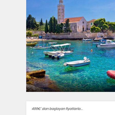
499€' dan başlayan fiyatlarla...