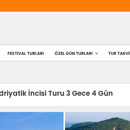
FESTIVAL TURLARI
ÖZEL GÜN TURLARI
TUR TAKVİ
driyatik İncisi Turu 3 Gece 4 Gün