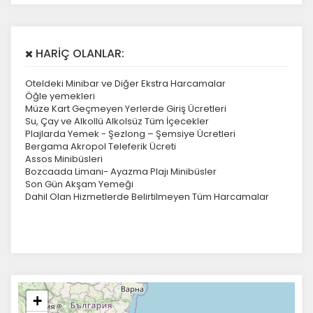
HARİÇ OLANLAR:
Oteldeki Minibar ve Diğer Ekstra Harcamalar
Öğle yemekleri
Müze Kart Geçmeyen Yerlerde Giriş Ücretleri
Su, Çay ve Alkollü Alkolsüz Tüm İçecekler
Plajlarda Yemek - Şezlong – Şemsiye Ücretleri
Bergama Akropol Teleferik Ücreti
Assos Minibüsleri
Bozcaada Limanı- Ayazma Plajı Minibüsler
Son Gün Akşam Yemeği
Dahil Olan Hizmetlerde Belirtilmeyen Tüm Harcamalar
+