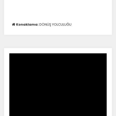
Konaklama:
DÖNÜŞ YOLCULUĞU