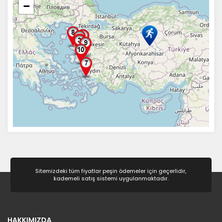
−
Sitemizdeki tüm fiyatlar peşin ödemeler için geçerlidir,
kademeli satış sistemi uygulanmaktadır.
HAKKIMIZDA