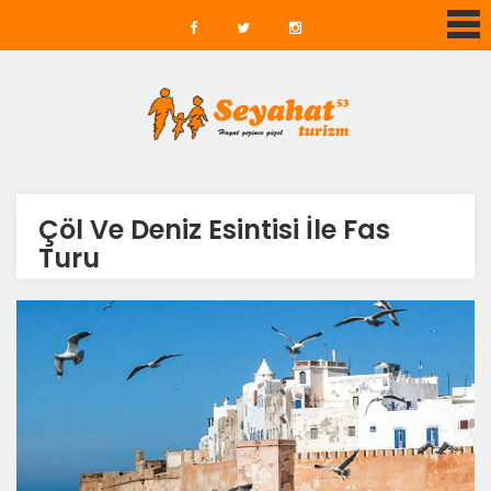
Çöl Ve Deniz Esintisi İle Fas
Turu