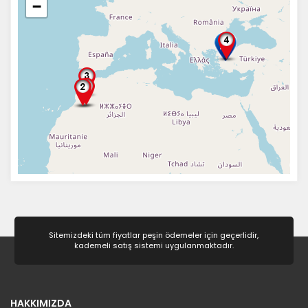
−
Sitemizdeki tüm fiyatlar peşin ödemeler için geçerlidir,
kademeli satış sistemi uygulanmaktadır.
HAKKIMIZDA