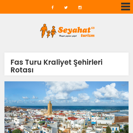
Fas Turu Kraliyet Şehirleri
Rotası