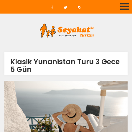
Klasik Yunanistan Turu 3 Gece
5 Gün