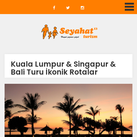
Kuala Lumpur & Singapur &
Bali Turu İkonik Rotalar