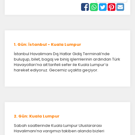
1. Gün: İstanbul - Kuala Lumpur
İstanbul Havalimanı Dış Hatlar Gidiş Terminali’nde
buluşup, bilet, bagaj ve biniş işlemlerinin ardından Türk
Havayolları’na ait tarifeli sefer ile Kuala Lumpur’a
hareket ediyoruz. Gecemiz uçakta geçiyor.
2. Gün: Kuala Lumpur
Sabah saatlerinde Kuala Lumpur Uluslararası
Havalimanı’na varışımızı takiben alanda bizleri