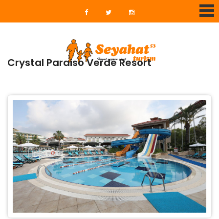
Crystal Paraiso Verde Resort