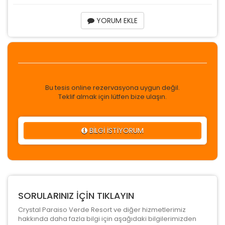
YORUM EKLE
Bu tesis online rezervasyona uygun değil.
Teklif almak için lütfen bize ulaşın.
BİLGİ İSTİYORUM
SORULARINIZ İÇİN TIKLAYIN
Crystal Paraiso Verde Resort ve diğer hizmetlerimiz
hakkında daha fazla bilgi için aşağıdaki bilgilerimizden