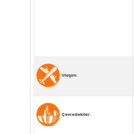
Ulaşım:
Çevredekiler: