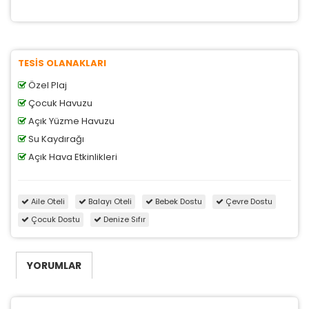
TESİS OLANAKLARI
Özel Plaj
Çocuk Havuzu
Açık Yüzme Havuzu
Su Kaydırağı
Açık Hava Etkinlikleri
Aile Oteli
Balayı Oteli
Bebek Dostu
Çevre Dostu
Çocuk Dostu
Denize Sıfır
YORUMLAR