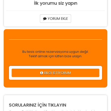
İlk yorumu siz yapın
YORUM EKLE
Bu tesis online rezervasyona uygun değil.
Teklif almak için lütfen bize ulaşın.
BİLGİ İSTİYORUM
SORULARINIZ İÇİN TIKLAYIN