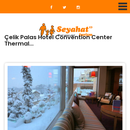
Çelik Palas Hotel Convention Center
Thermal...