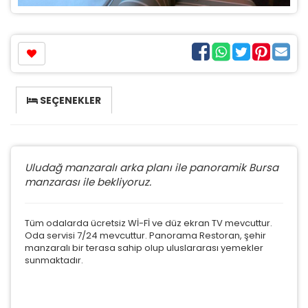
SEÇENEKLER
Uludağ manzaralı arka planı ile panoramik Bursa
manzarası ile bekliyoruz.
Tüm odalarda ücretsiz Wİ-Fİ ve düz ekran TV mevcuttur.
Oda servisi 7/24 mevcuttur. Panorama Restoran, şehir
manzaralı bir terasa sahip olup uluslararası yemekler
sunmaktadır.