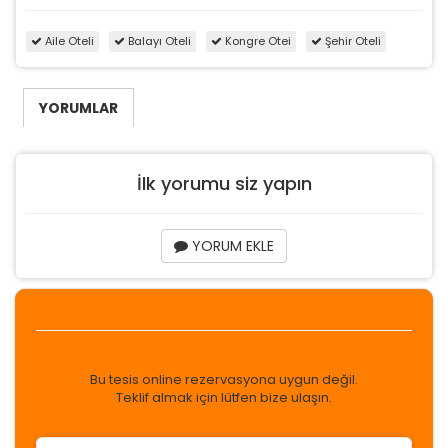
Aile Oteli
Balayı Oteli
Kongre Otei
Şehir Oteli
YORUMLAR
İlk yorumu siz yapın
YORUM EKLE
Bu tesis online rezervasyona uygun değil.
Teklif almak için lütfen bize ulaşın.