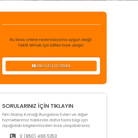
Bu tesis online rezervasyona uygun değil.
Teklif almak için lütfen bize ulaşın.
BİLGİ İSTİYORUM
SORULARINIZ İÇİN TIKLAYIN
Fikri Atalay Konağı Bungalow Evleri ve diğer
hizmetlerimiz hakkında daha fazla bilgi için
aşağıdaki bilgilerimizden bize ulaşabilirsiniz.
0 (850) 466 5353