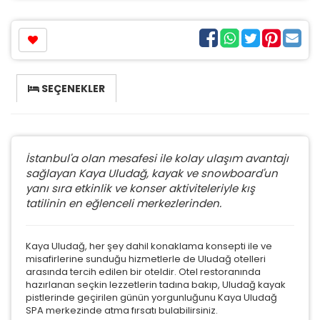
SEÇENEKLER
İstanbul'a olan mesafesi ile kolay ulaşım avantajı
sağlayan Kaya Uludağ, kayak ve snowboard'un
yanı sıra etkinlik ve konser aktiviteleriyle kış
tatilinin en eğlenceli merkezlerinden.
Kaya Uludağ, her şey dahil konaklama konsepti ile ve
misafirlerine sunduğu hizmetlerle de Uludağ otelleri
arasında tercih edilen bir oteldir. Otel restoranında
hazırlanan seçkin lezzetlerin tadına bakıp, Uludağ kayak
pistlerinde geçirilen günün yorgunluğunu Kaya Uludağ
SPA merkezinde atma fırsatı bulabilirsiniz.