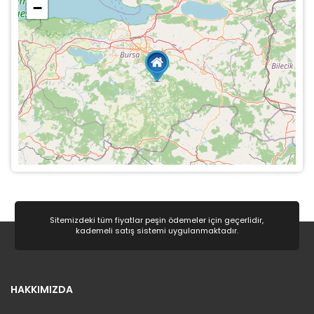
−
Sitemizdeki tüm fiyatlar peşin ödemeler için geçerlidir,
kademeli satış sistemi uygulanmaktadır.
HAKKIMIZDA