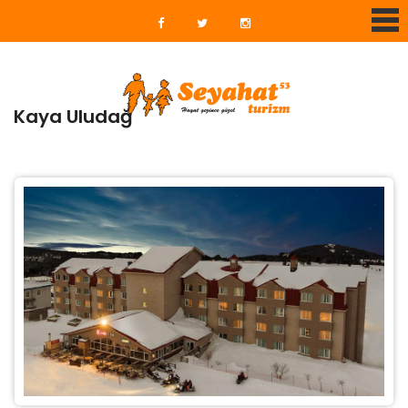
Kaya Uludağ