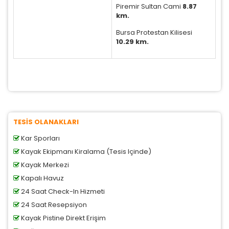
Tercihleri Kaydet
Piremir Sultan Cami
8.87
km.
Bursa Protestan Kilisesi
10.29 km.
TESİS OLANAKLARI
Kar Sporları
Kayak Ekipmanı Kiralama (Tesis Içinde)
Kayak Merkezi
Kapalı Havuz
24 Saat Check-In Hizmeti
24 Saat Resepsiyon
Kayak Pistine Direkt Erişim