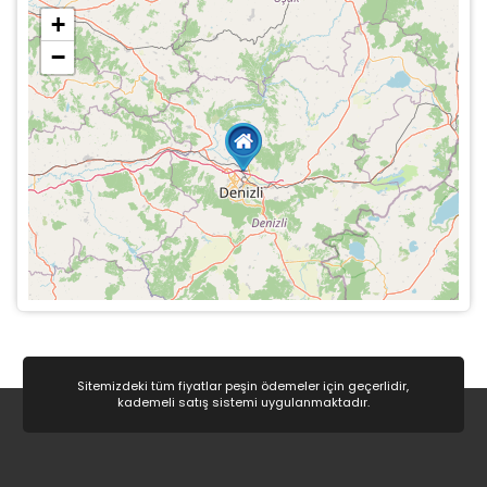
+
−
Sitemizdeki tüm fiyatlar peşin ödemeler için geçerlidir,
kademeli satış sistemi uygulanmaktadır.