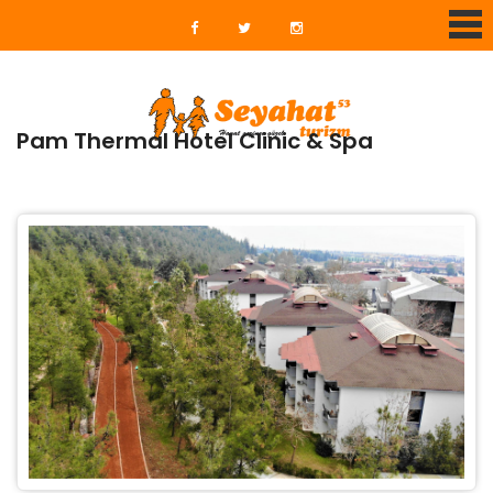
Pam Thermal Hotel Clinic & Spa