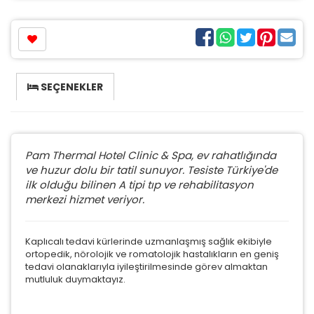
SEÇENEKLER
Pam Thermal Hotel Clinic & Spa, ev rahatlığında
ve huzur dolu bir tatil sunuyor. Tesiste Türkiye'de
ilk olduğu bilinen A tipi tıp ve rehabilitasyon
merkezi hizmet veriyor.
Kaplıcalı tedavi kürlerinde uzmanlaşmış sağlık ekibiyle
ortopedik, nörolojik ve romatolojik hastalıkların en geniş
tedavi olanaklarıyla iyileştirilmesinde görev almaktan
mutluluk duymaktayız.