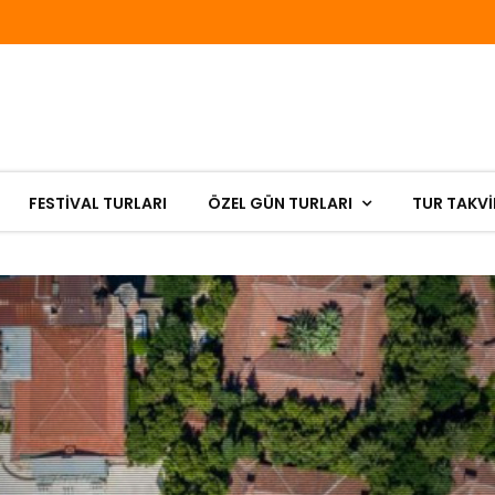
FESTIVAL TURLARI
ÖZEL GÜN TURLARI
TUR TAKVİ