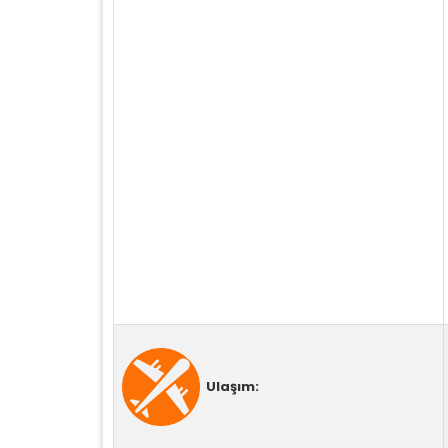
Ulaşım: