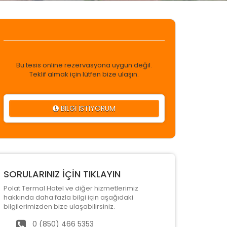
Bu tesis online rezervasyona uygun değil.
Teklif almak için lütfen bize ulaşın.
BİLGİ İSTİYORUM
SORULARINIZ İÇİN TIKLAYIN
Polat Termal Hotel ve diğer hizmetlerimiz
hakkında daha fazla bilgi için aşağıdaki
bilgilerimizden bize ulaşabilirsiniz.
0 (850) 466 5353