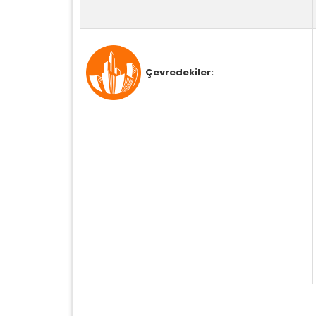
Çevredekiler: