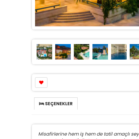
SEÇENEKLER
Misafirlerine hem iş hem de tatil amaçlı se