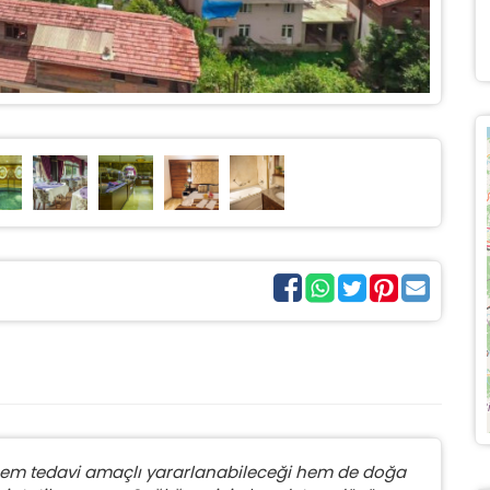
 hem tedavi amaçlı yararlanabileceği hem de doğa