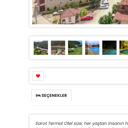
SEÇENEKLER
Sarot Termal Otel size; her yaştan insanın