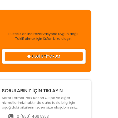
Bu tesis online rezervasyona uygun değil.
Teklif almak için lütfen bize ulaşın.
BİLGİ İSTİYORUM
SORULARINIZ İÇİN TIKLAYIN
Sarot Termal Park Resort & Spa ve diğer
hizmetlerimiz hakkında daha fazla bilgi için
aşağıdaki bilgilerimizden bize ulaşabilirsiniz.
0 (850) 466 5353