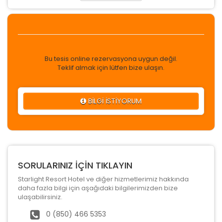
Bu tesis online rezervasyona uygun değil.
Teklif almak için lütfen bize ulaşın.
BİLGİ İSTİYORUM
SORULARINIZ İÇİN TIKLAYIN
Starlight Resort Hotel ve diğer hizmetlerimiz hakkında
daha fazla bilgi için aşağıdaki bilgilerimizden bize
ulaşabilirsiniz.
0 (850) 466 5353