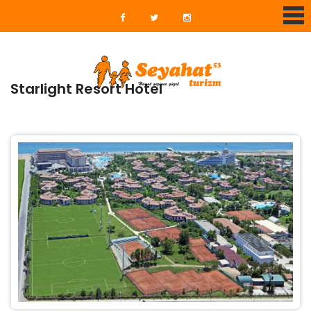
Starlight Resort Hotel