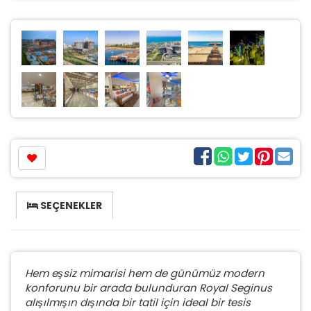
SEÇENEKLER
Hem eşsiz mimarisi hem de günümüz modern
konforunu bir arada bulunduran Royal Seginus
alışılmışın dışında bir tatil için ideal bir tesis