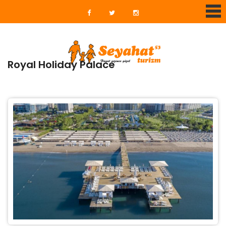
Royal Holiday Palace