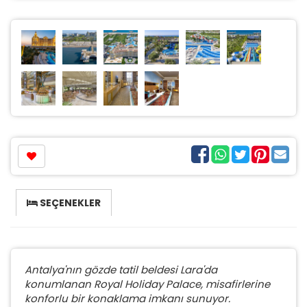
SEÇENEKLER
Antalya'nın gözde tatil beldesi Lara'da
konumlanan Royal Holiday Palace, misafirlerine
konforlu bir konaklama imkanı sunuyor.