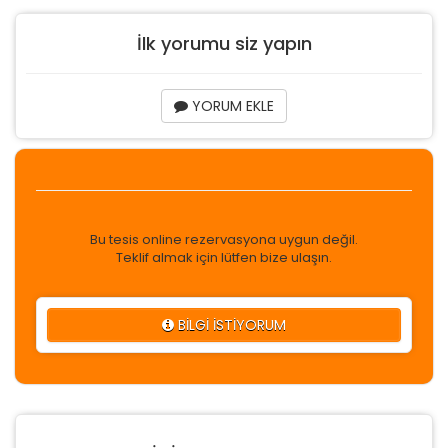
İlk yorumu siz yapın
YORUM EKLE
Bu tesis online rezervasyona uygun değil.
Teklif almak için lütfen bize ulaşın.
BİLGİ İSTİYORUM