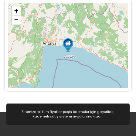
+
−
Sitemizdeki tüm fiyatlar peşin ödemeler için geçerlidir,
kademeli satış sistemi uygulanmaktadır.