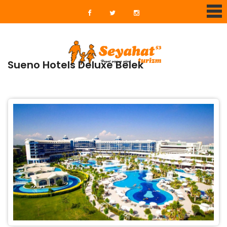
Sueno Hotels Deluxe Belek