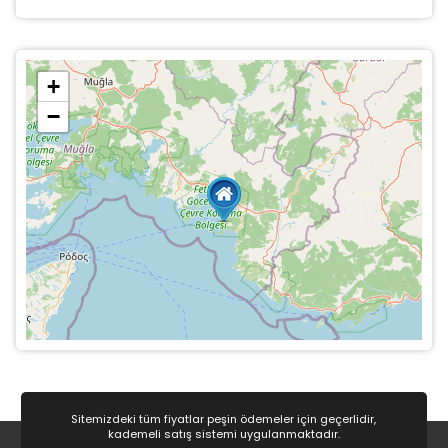
+
−
Sitemizdeki tüm fiyatlar peşin ödemeler için geçerlidir,
kademeli satış sistemi uygulanmaktadır.