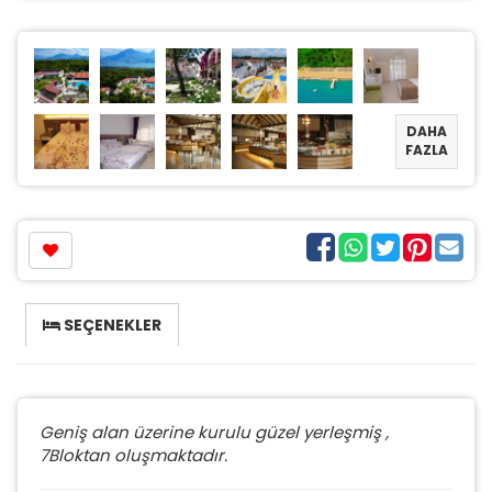
DAHA
FAZLA
SEÇENEKLER
Geniş alan üzerine kurulu güzel yerleşmiş ,
7Bloktan oluşmaktadır.