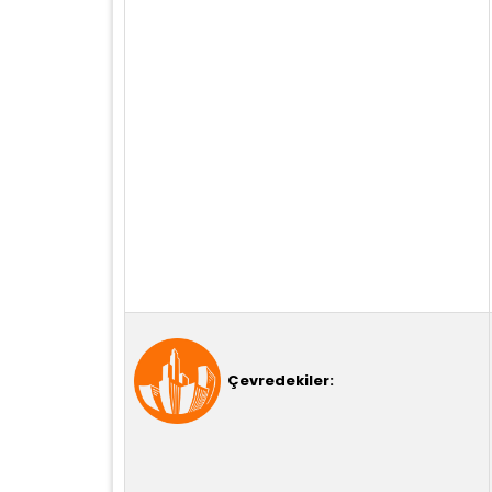
Çevredekiler: