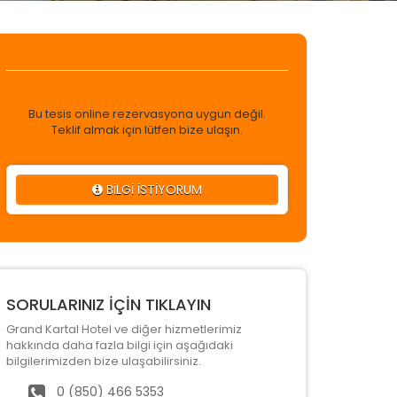
Bu tesis online rezervasyona uygun değil.
Teklif almak için lütfen bize ulaşın.
BİLGİ İSTİYORUM
SORULARINIZ İÇİN TIKLAYIN
Grand Kartal Hotel ve diğer hizmetlerimiz
hakkında daha fazla bilgi için aşağıdaki
bilgilerimizden bize ulaşabilirsiniz.
0 (850) 466 5353