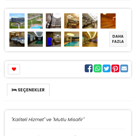
DAHA
FAZLA
SEÇENEKLER
"Kaliteli Hizmet" ve "Mutlu Misafir"