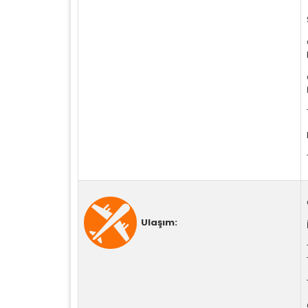
Ulaşım: