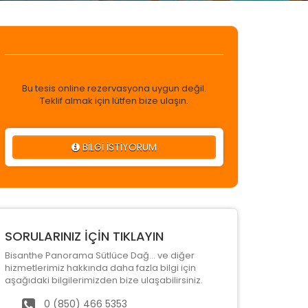
Bu tesis online rezervasyona uygun değil.
Teklif almak için lütfen bize ulaşın.
BİLGİ İSTİYORUM
SORULARINIZ İÇİN TIKLAYIN
Bisanthe Panorama Sütlüce Dağ... ve diğer
hizmetlerimiz hakkında daha fazla bilgi için
aşağıdaki bilgilerimizden bize ulaşabilirsiniz.
0 (850) 466 5353