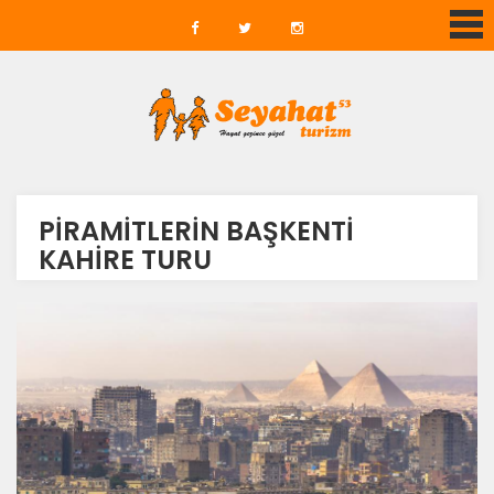
PİRAMİTLERİN BAŞKENTİ
KAHİRE TURU