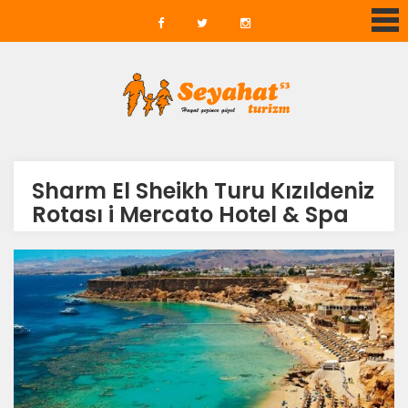
Sharm El Sheikh Turu Kızıldeniz
Rotası i Mercato Hotel & Spa